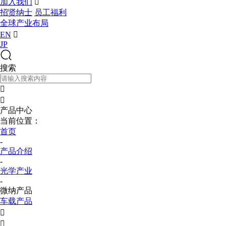
加入我们

招贤纳士
员工福利
全球产业布局
EN

JP
搜索


产品中心
当前位置：
首页
-
产品介绍
-
光学产业
-
微纳产品
车载产品

