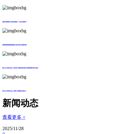
平板电脑
SMT贴片
智能穿戴产品
智能手机
新闻动态
查看更多 +
2025/11/28