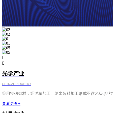


光学产业
OPTICAL INDUSTRY
采用特殊钢材，经过精加工、纳米超精加工形成亚微米级形状
查看更多+