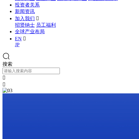
投资者关系
新闻资讯
加入我们

招贤纳士
员工福利
全球产业布局
EN

JP
搜索

