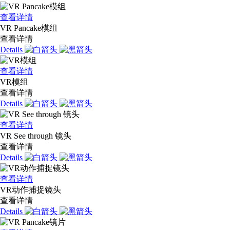
查看详情
VR Pancake模组
查看详情
Details
查看详情
VR模组
查看详情
Details
查看详情
VR See through 镜头
查看详情
Details
查看详情
VR动作捕捉镜头
查看详情
Details