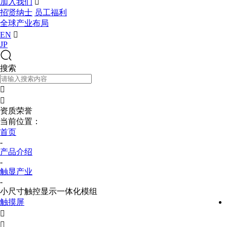
加入我们

招贤纳士
员工福利
全球产业布局
EN

JP
搜索


资质荣誉
当前位置：
首页
-
产品介绍
-
触显产业
-
小尺寸触控显示一体化模组
触摸屏

