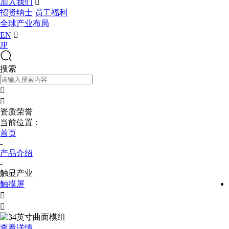
加入我们

招贤纳士
员工福利
全球产业布局
EN

JP
搜索


资质荣誉
当前位置：
首页
-
产品介绍
-
触显产业
触摸屏


查看详情