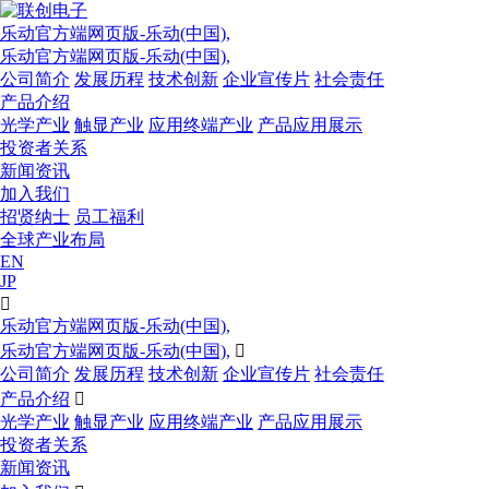
乐动官方端网页版-乐动(中国),
乐动官方端网页版-乐动(中国),
公司简介
发展历程
技术创新
企业宣传片
社会责任
产品介绍
光学产业
触显产业
应用终端产业
产品应用展示
投资者关系
新闻资讯
加入我们
招贤纳士
员工福利
全球产业布局
EN
JP

乐动官方端网页版-乐动(中国),
乐动官方端网页版-乐动(中国),

公司简介
发展历程
技术创新
企业宣传片
社会责任
产品介绍

光学产业
触显产业
应用终端产业
产品应用展示
投资者关系
新闻资讯