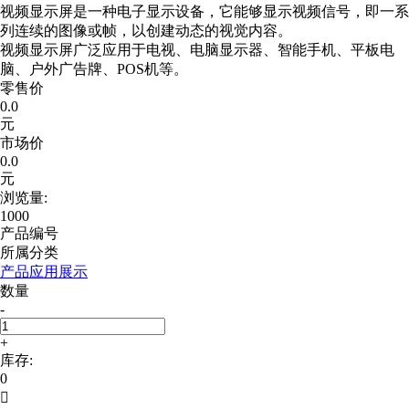
视频显示屏是一种电子显示设备，它能够显示视频信号，即一系
列连续的图像或帧，以创建动态的视觉内容。
视频显示屏广泛应用于电视、电脑显示器、智能手机、平板电
脑、户外广告牌、POS机等。
零售价
0.0
元
市场价
0.0
元
浏览量:
1000
产品编号
所属分类
产品应用展示
数量
-
+
库存:
0
