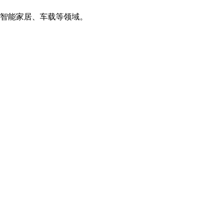
、智能家居、车载等领域。