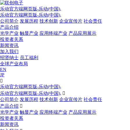
乐动官方端网页版-乐动(中国),
乐动官方端网页版-乐动(中国),
公司简介
发展历程
技术创新
企业宣传片
社会责任
产品介绍
光学产业
触显产业
应用终端产业
产品应用展示
投资者关系
新闻资讯
加入我们
招贤纳士
员工福利
全球产业布局
EN
JP

乐动官方端网页版-乐动(中国),
乐动官方端网页版-乐动(中国),

公司简介
发展历程
技术创新
企业宣传片
社会责任
产品介绍

光学产业
触显产业
应用终端产业
产品应用展示
投资者关系
新闻资讯