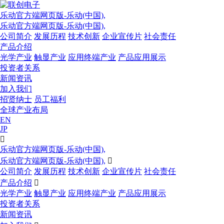
乐动官方端网页版-乐动(中国),
乐动官方端网页版-乐动(中国),
公司简介
发展历程
技术创新
企业宣传片
社会责任
产品介绍
光学产业
触显产业
应用终端产业
产品应用展示
投资者关系
新闻资讯
加入我们
招贤纳士
员工福利
全球产业布局
EN
JP

乐动官方端网页版-乐动(中国),
乐动官方端网页版-乐动(中国),

公司简介
发展历程
技术创新
企业宣传片
社会责任
产品介绍

光学产业
触显产业
应用终端产业
产品应用展示
投资者关系
新闻资讯