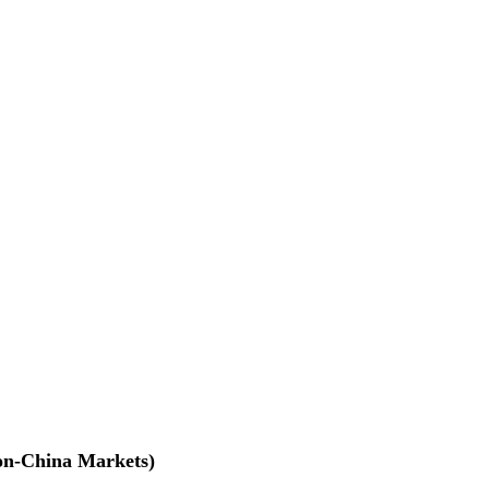
na Markets)