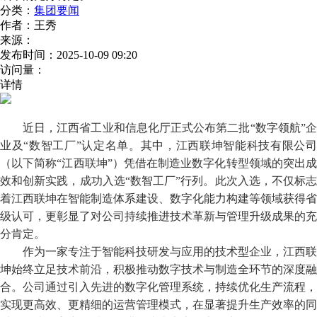
分类：
集团要闻
作者：
王秀
来源：
发布时间：
2025-10-09 09:20
访问量：
详情
近日，江西省工业和信息化厅
正式公布
第二批
“数字领航”
业
及
“数智工厂”
认定
名单
。其中，
江西联坤智能科技有限公
（以下简称
“江西联坤”）
凭借在制造业数字化转型
领域
的
突出
效
和创新
实践
，
成功
入选
“数智工厂”
行列
。
此次入选，不仅标
着江西联坤在智能制造体系建设、数字化能力构建等领域获得省
级
认可，更彰显了对公司持续推进技术革新与管理升级成果的充
分肯定
。
作为一家
专注
于智能科技研发与应用的
技术
型
企业，江西联
坤始终
立足
技术前沿，积极
推动
数字技术与制造
全
环节
的深度融
合。
公司
通过引入先进的数字化管理系统，
持续
优化
生产流程
，
实现更高效、更
精细
的
运营
管理
模式
，
在显著
提升生产效率
的
同