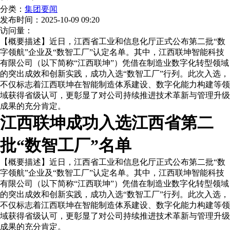
分类：
集团要闻
发布时间：
2025-10-09 09:20
访问量：
【概要描述】
近日，江西省工业和信息化厅正式公布第二批“数
字领航”企业及“数智工厂”认定名单。其中，江西联坤智能科技
有限公司（以下简称“江西联坤”）凭借在制造业数字化转型领域
的突出成效和创新实践，成功入选“数智工厂”行列。此次入选，
不仅标志着江西联坤在智能制造体系建设、数字化能力构建等领
域获得省级认可，更彰显了对公司持续推进技术革新与管理升级
成果的充分肯定。
江西联坤成功入选江西省第二
批“数智工厂”名单
【概要描述】
近日，江西省工业和信息化厅正式公布第二批“数
字领航”企业及“数智工厂”认定名单。其中，江西联坤智能科技
有限公司（以下简称“江西联坤”）凭借在制造业数字化转型领域
的突出成效和创新实践，成功入选“数智工厂”行列。此次入选，
不仅标志着江西联坤在智能制造体系建设、数字化能力构建等领
域获得省级认可，更彰显了对公司持续推进技术革新与管理升级
成果的充分肯定。