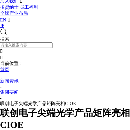
加入我们

招贤纳士
员工福利
全球产业布局
EN

JP
搜索


当前位置：
首页
-
新闻资讯
-
集团要闻
-
联创电子尖端光学产品矩阵亮相CIOE
联创电子尖端光学产品矩阵亮相
CIOE