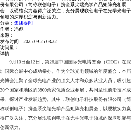
份有限公司（简称联创电子）携全系尖端光学产品矩阵亮相展
会，以硬核实力赢得广泛关注，充分展现联创电子在光学光电子
领域的深厚积淀与创新活力。
分类：
集团要闻
作者：
冯彪
来源：
发布时间：
2025-09-25 08:32
访问量：
详情
9月10日至12
日
，
第26届中国国际光电博览会（CIOE）在
圳国际会展中心成功
举办
。作为全球光电领域的年度盛会，本届
光博会汇聚了全球光电产业的
顶尖
人才
和
众多
从业
人员
，
吸引
超
30个国家和地区的3
8
00
余
家优质企业参展
，
共同呈现前沿技术成
果
、
探讨产业
发展
趋势。
其中，
联创电子
科技
股份
有限
公司（
简
称
联创
电子
）
携全系
尖端光学产品矩阵
亮相
展会
，以硬核实力赢
得广泛关注，充分展现
联创
电子
在光学光电子领域的深厚
积淀与
创新活力。