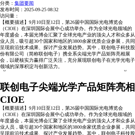
分类：
集团要闻
发布时间：
2025-09-25 08:32
访问量：
【概要描述】
9月10日至12日，第26届中国国际光电博览会
（CIOE）在深圳国际会展中心成功举办。作为全球光电领域的
年度盛会，本届光博会汇聚了全球光电产业的顶尖人才和众多从
业人员，吸引超30个国家和地区的3800余家优质企业参展，共同
呈现前沿技术成果、探讨产业发展趋势。其中，联创电子科技股
份有限公司（简称联创电子）携全系尖端光学产品矩阵亮相展
会，以硬核实力赢得广泛关注，充分展现联创电子在光学光电子
领域的深厚积淀与创新活力。


联创电子尖端光学产品矩阵亮相
CIOE
【概要描述】
9月10日至12日，第26届中国国际光电博览会
（CIOE）在深圳国际会展中心成功举办。作为全球光电领域的
年度盛会，本届光博会汇聚了全球光电产业的顶尖人才和众多从
业人员，吸引超30个国家和地区的3800余家优质企业参展，共同
呈现前沿技术成果、探讨产业发展趋势。其中，联创电子科技股